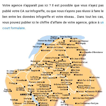
Votre agence n'apparaît pas ici ? Il est possible que vous n'ayez pas
publié votre CA sur Infogreffe, ou que nous n'ayons pas réussi à faire le
lien entre les données Infogreffe et votre réseau... Dans tout les cas,
vous pouvez publier ici le chiffre d'affaire de votre agence, grâce à
un
court formulaire
.