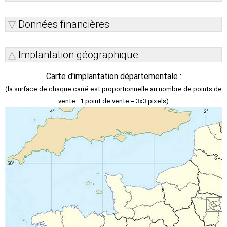
Données financières
Implantation géographique
Carte d'implantation départementale :
(la surface de chaque carré est proportionnelle au nombre de points de
vente : 1 point de vente = 3x3 pixels)