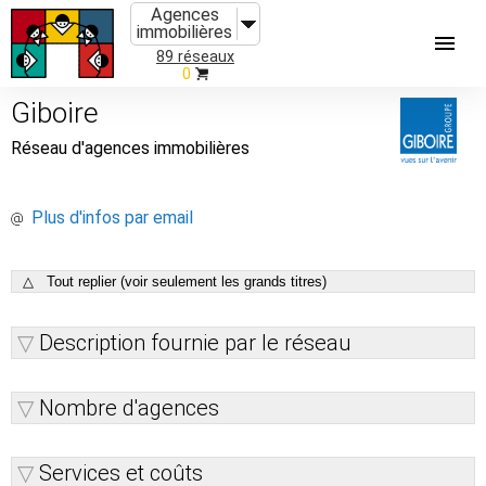
Agences
immobilières
89 réseaux
0
Giboire
Réseau d'agences immobilières
Plus d'infos par email
△ Tout replier (voir seulement les grands titres)
Description fournie par le réseau
Nombre d'agences
Services et coûts