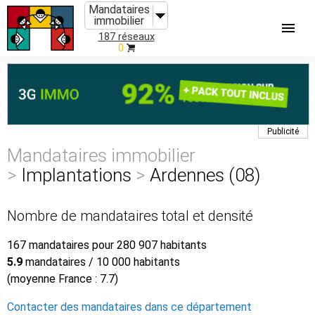
Mandataires
immobilier
187 réseaux
0
Publicité
Mandataires immobilier
>
Implantations
>
Ardennes (08)
Nombre de mandataires total et densité
167 mandataires pour 280 907 habitants
5.9
mandataires / 10 000 habitants
(moyenne France : 7.7)
Contacter des mandataires dans ce département