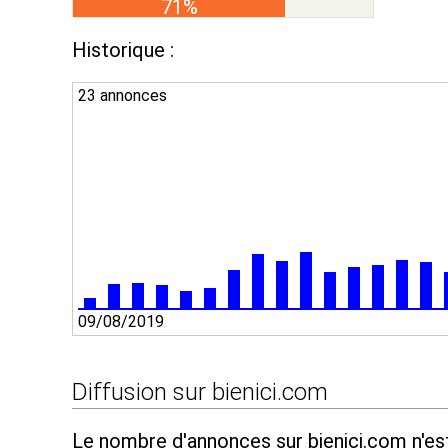
71%
Historique :
23 annonces
09/08/2019
Diffusion sur bienici.com
Le nombre d'annonces sur bienici.com n'es