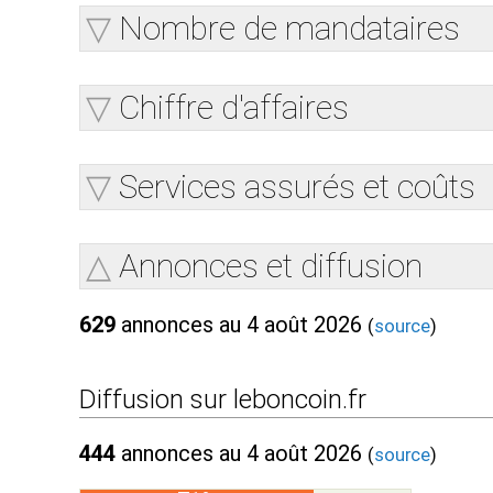
Nombre de mandataires
Chiffre d'affaires
Services assurés et coûts
Annonces et diffusion
629
annonces au 4 août 2026
(
source
)
Diffusion sur leboncoin.fr
444
annonces au 4 août 2026
(
source
)