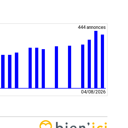
444 annonces
04/08/2026