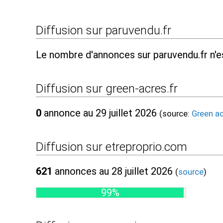
Diffusion sur paruvendu.fr
Le nombre d'annonces sur paruvendu.fr n'e
Diffusion sur green-acres.fr
0
annonce au 29 juillet 2026
(source:
Green a
Diffusion sur etreproprio.com
621
annonces au 28 juillet 2026
(
source
)
99%