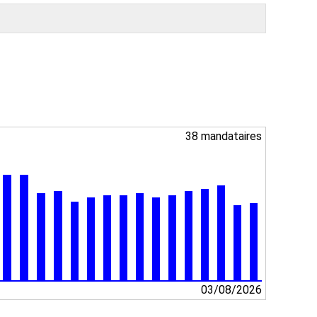
38 mandataires
03/08/2026