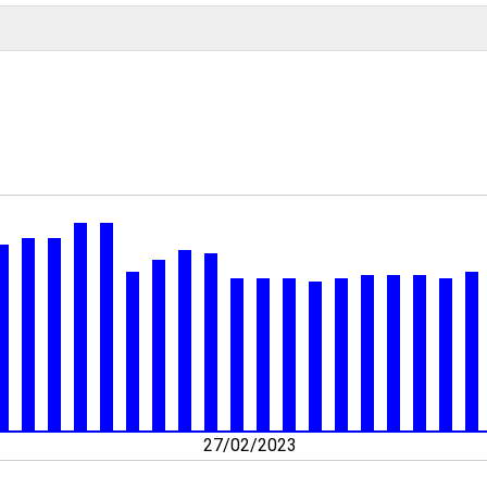
27/02/2023