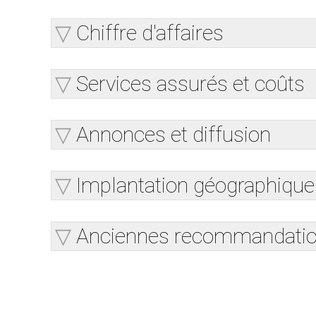
Chiffre d'affaires
Services assurés et coûts
Annonces et diffusion
Implantation géographique
Anciennes recommandati