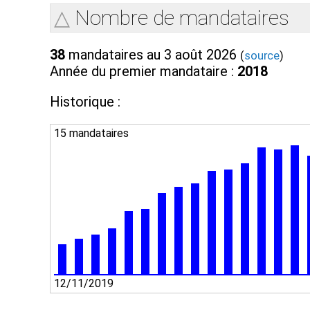
Nombre de mandataires
38
mandataires au 3 août 2026
(
source
)
Année du premier mandataire :
2018
Historique :
15 mandataires
12/11/2019