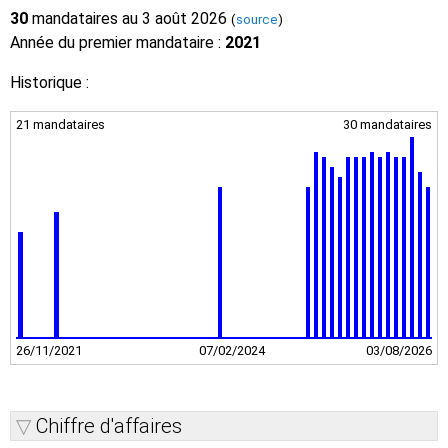
30
mandataires au 3 août 2026
(
source
)
Année du premier mandataire :
2021
Historique :
21 mandataires
30 mandataires
26/11/2021
07/02/2024
03/08/2026
Chiffre d'affaires