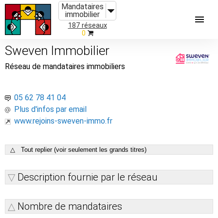
Mandataires
immobilier
187 réseaux
0
Sweven Immobilier
Réseau de mandataires immobiliers
05 62 78 41 04
Plus d'infos par email
www.rejoins-sweven-immo.fr
△ Tout replier (voir seulement les grands titres)
Description fournie par le réseau
Nombre de mandataires