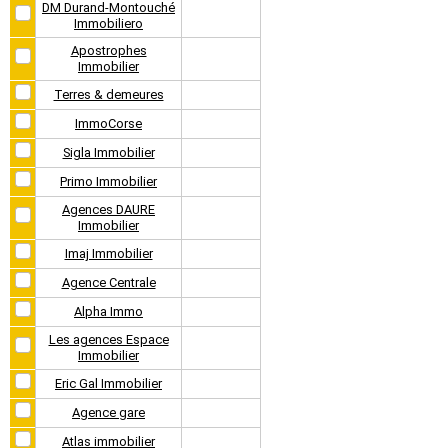
DM Durand-Montouché
Immobiliero
Apostrophes
Immobilier
Terres & demeures
ImmoCorse
Sigla Immobilier
Primo Immobilier
Agences DAURE
Immobilier
Imaj Immobilier
Agence Centrale
Alpha Immo
Les agences Espace
Immobilier
Eric Gal Immobilier
Agence gare
Atlas immobilier