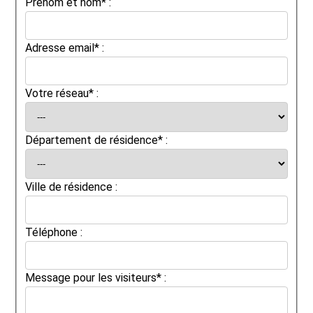
Prénom et nom* :
Adresse email* :
Votre réseau* :
Département de résidence* :
Ville de résidence :
Téléphone :
Message pour les visiteurs* :