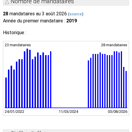
Nombre de mandataires
28
mandataires au 3 août 2026
(
source
)
Année du premier mandataire :
2019
Historique :
23 mandataires
28 mandataires
24/01/2022
11/03/2024
03/08/2026