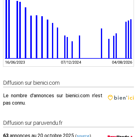
16/06/2023
07/12/2024
04/08/2026
Diffusion sur bienici.com
Le nombre d'annonces sur bienici.com n'est
pas connu.
Diffusion sur paruvendu.fr
63
annonces au 20 octobre 2025
(
source
)