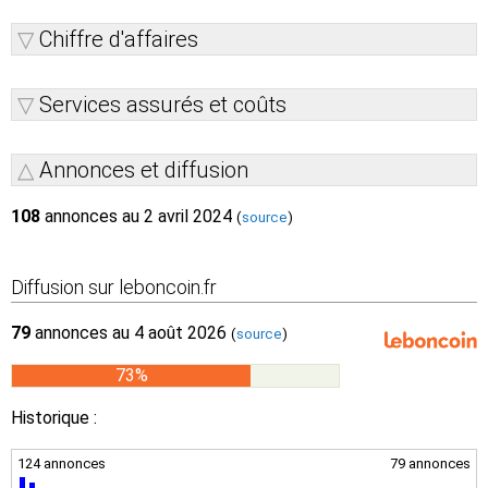
Chiffre d'affaires
Services assurés et coûts
Annonces et diffusion
108
annonces au 2 avril 2024
(
source
)
Diffusion sur leboncoin.fr
79
annonces au 4 août 2026
(
source
)
73%
Historique :
124 annonces
79 annonces