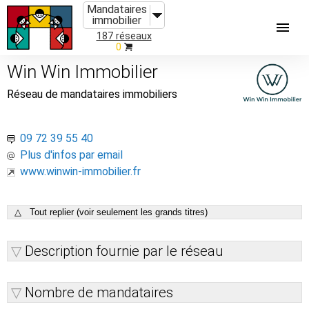
Mandataires
immobilier
187 réseaux
0
Win Win Immobilier
Réseau de mandataires immobiliers
09 72 39 55 40
Plus d'infos par email
www.winwin-immobilier.fr
△ Tout replier (voir seulement les grands titres)
Description fournie par le réseau
Nombre de mandataires