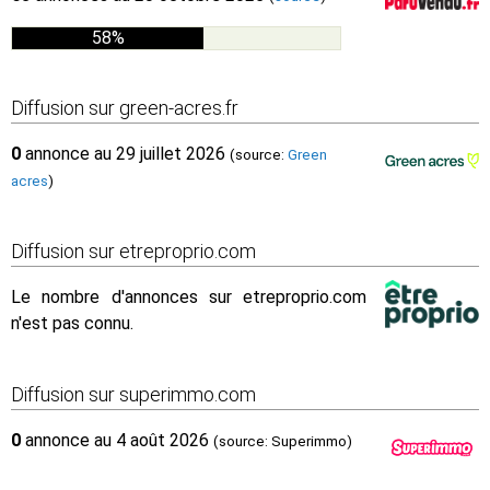
58%
Diffusion sur green-acres.fr
0
annonce au 29 juillet 2026
(source:
Green
acres
)
Diffusion sur etreproprio.com
Le nombre d'annonces sur etreproprio.com
n'est pas connu.
Diffusion sur superimmo.com
0
annonce au 4 août 2026
(source: Superimmo)