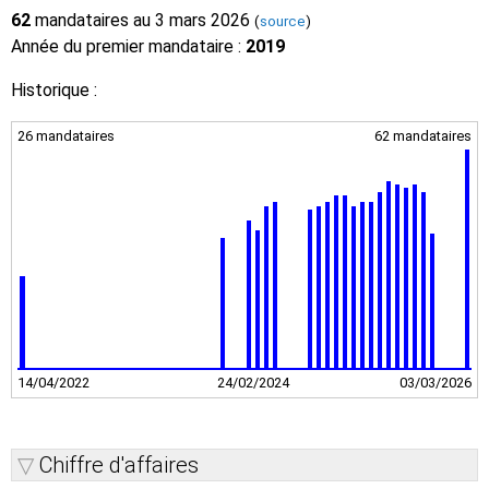
62
mandataires au 3 mars 2026
(
source
)
Année du premier mandataire :
2019
Historique :
26 mandataires
62 mandataires
14/04/2022
24/02/2024
03/03/2026
Chiffre d'affaires