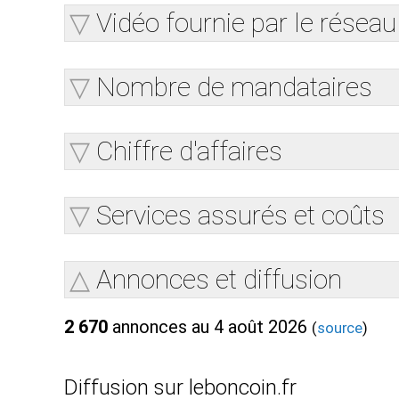
Vidéo fournie par le réseau
Nombre de mandataires
Chiffre d'affaires
Services assurés et coûts
Annonces et diffusion
2 670
annonces au 4 août 2026
(
source
)
Diffusion sur leboncoin.fr