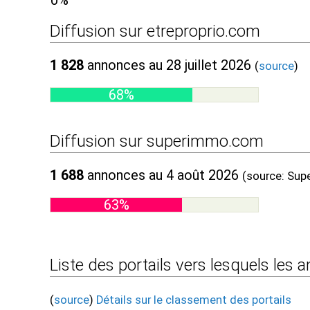
0%
Diffusion sur etreproprio.com
1 828
annonces au 28 juillet 2026
(
source
)
68%
Diffusion sur superimmo.com
1 688
annonces au 4 août 2026
(source: Su
63%
Liste des portails vers lesquels les
(
source
)
Détails sur le classement des portails