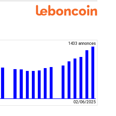
1433 annonces
02/06/2025