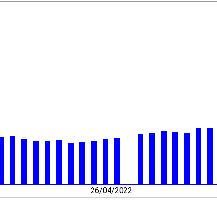
26/04/2022