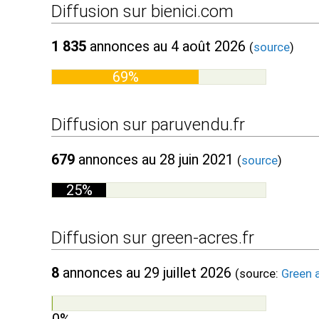
Diffusion sur bienici.com
1 835
annonces au 4 août 2026
(
source
)
69%
Diffusion sur paruvendu.fr
679
annonces au 28 juin 2021
(
source
)
25%
Diffusion sur green-acres.fr
8
annonces au 29 juillet 2026
(source:
Green 