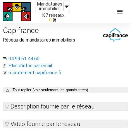
Mandataires
immobilier
187 réseaux
0
Capifrance
Réseau de mandataires immobiliers
04 99 61 44 60
Plus d'infos par email
recrutement.capifrance.fr
△ Tout replier (voir seulement les grands titres)
Description fournie par le réseau
Vidéo fournie par le réseau