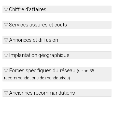
Chiffre d'affaires
Services assurés et coûts
Annonces et diffusion
Implantation géographique
Forces spécifiques du réseau
(selon 55
recommandations de mandataires)
Anciennes recommandations