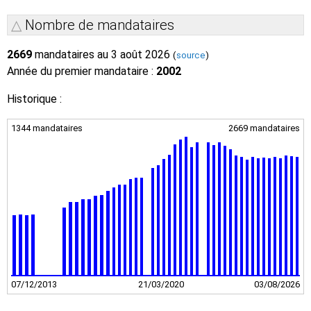
Nombre de mandataires
2669
mandataires au 3 août 2026
(
source
)
Année du premier mandataire :
2002
Historique :
1344 mandataires
2669 mandataires
07/12/2013
21/03/2020
03/08/2026