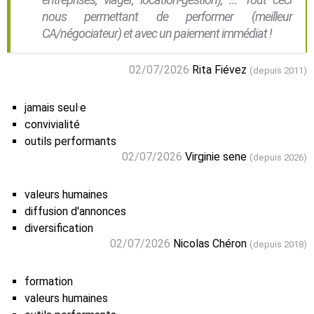
nous permettant de performer (meilleur
CA/négociateur) et avec un paiement immédiat !
02/07/2026
Rita Fiévez
(depuis 2011)
jamais seul·e
convivialité
outils performants
02/07/2026
Virginie sene
(depuis 2026)
valeurs humaines
diffusion d'annonces
diversification
02/07/2026
Nicolas Chéron
(depuis 2018)
formation
valeurs humaines