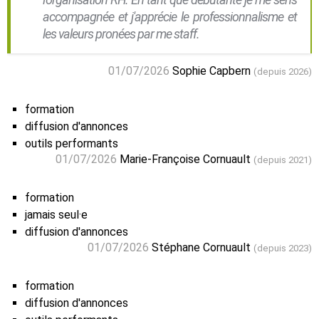
accompagnée et j'apprécie le professionnalisme et
les valeurs pronées par me staff.
01/07/2026
Sophie Capbern
(depuis 2026)
formation
diffusion d'annonces
outils performants
01/07/2026
Marie-Françoise Cornuault
(depuis 2021)
formation
jamais seul·e
diffusion d'annonces
01/07/2026
Stéphane Cornuault
(depuis 2023)
formation
diffusion d'annonces