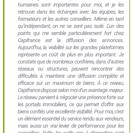
humaines sont importantes pour moi, et je les
retrouve dans les échanges avec les équipes, les
formateurs et les autres conseillers. Même en tant
qu’indépendant, on ne se sent pas isolé. L’un des
points qui me semble particulièrement fort chez
Capifrance est la diffusion des annonces.
Aujourd’hui, la visibilité sur les grandes plateformes
représente un coût de plus en plus important. Je
constate que de nombreux confrères, dans d’autres
réseaux ou structures, peuvent rencontrer des
difficultés à maintenir une diffusion complète et
efficace sur un maximum de biens. À ce niveau,
Capifrance dispose selon moi d’un avantage majeur.
Le réseau parvient à négocier une présence forte sur
les portails immobiliers, ce qui permet d’offrir aux
biens confiés une excellente visibilité. Pour moi, c’est
un élément essentiel du service rendu aux vendeurs,
mais aussi un vrai levier de performance pour les
conseillers. Enfin, les outils mis à disposition sont