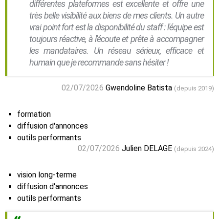
différentes plateformes est excellente et offre une
très belle visibilité aux biens de mes clients. Un autre
vrai point fort est la disponibilité du staff : l'équipe est
toujours réactive, à l'écoute et prête à accompagner
les mandataires. Un réseau sérieux, efficace et
humain que je recommande sans hésiter !
02/07/2026
Gwendoline Batista
(depuis 2019)
formation
diffusion d'annonces
outils performants
02/07/2026
Julien DELAGE
(depuis 2024)
vision long-terme
diffusion d'annonces
outils performants