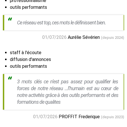
professionnalisme
outils performants
Ce réseau est top, ces mots le définissent bien.
01/07/2026
Aurélie Sévérien
(depuis 2024)
staff à l'écoute
diffusion d'annonces
outils performants
3 mots clés ce n’est pas assez pour qualifier les
forces de notre réseau …l’humain est au cœur de
notre activités grâce à des outils performants et des
formations de qualites
01/07/2026
PROFFIT Frederique
(depuis 2023)