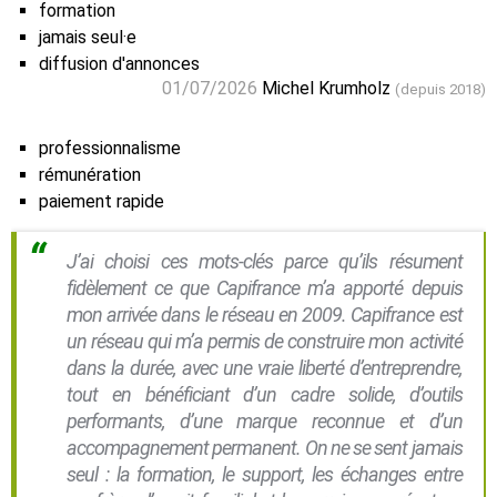
formation
jamais seul·e
diffusion d'annonces
01/07/2026
Michel Krumholz
(depuis 2018)
professionnalisme
rémunération
paiement rapide
J’ai choisi ces mots-clés parce qu’ils résument
fidèlement ce que Capifrance m’a apporté depuis
mon arrivée dans le réseau en 2009. Capifrance est
un réseau qui m’a permis de construire mon activité
dans la durée, avec une vraie liberté d’entreprendre,
tout en bénéficiant d’un cadre solide, d’outils
performants, d’une marque reconnue et d’un
accompagnement permanent. On ne se sent jamais
seul : la formation, le support, les échanges entre