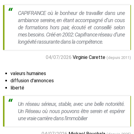
CAPIFRANCE où le bonheur de travailler dans une
ambiance sereine, en étant accompagné d’un cous
de formations hors pair, écouté et conseillé selon
mes besoins. Créé en 2002: Capifrance réseau d’une
longévité rassurante dans la compétence.
04/07/2026
Virginie Carette
(depuis 2011)
valeurs humaines
diffusion d'annonces
liberté
Un réseau sérieux, stable, avec une belle notoriété.
Un Réseau où nous pouvons être serein et espérer
une vraie carrière dans l'immobilier
04/07/2026
Mickael Bouchala