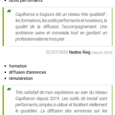
outils performants
Capifrance a toujours été un réseau très qualitatif :
les formations, les outils performants et novateurs, la
qualité de la diffusion, l’accompagnement. Une
ambiance saine et conviviale, tout en gardant un
professionnalisme hors pair.
02/07/2026
Nadine Reig
(depuis 2010)
formation
diffusion d'annonces
rémunération
Très satisfait de mon expérience au sein du réseau
Capifrance depuis 2019. Les outils de travail sont
performants, simples à utiliser et facilitent réellement
le quotidien. La diffusion des annonces sur les