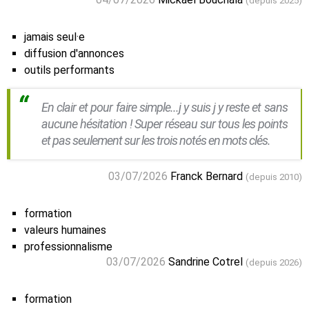
(depuis 2025)
jamais seul·e
diffusion d'annonces
outils performants
En clair et pour faire simple...j y suis j y reste et sans
aucune hésitation ! Super réseau sur tous les points
et pas seulement sur les trois notés en mots clés.
03/07/2026
Franck Bernard
(depuis 2010)
formation
valeurs humaines
professionnalisme
03/07/2026
Sandrine Cotrel
(depuis 2026)
formation