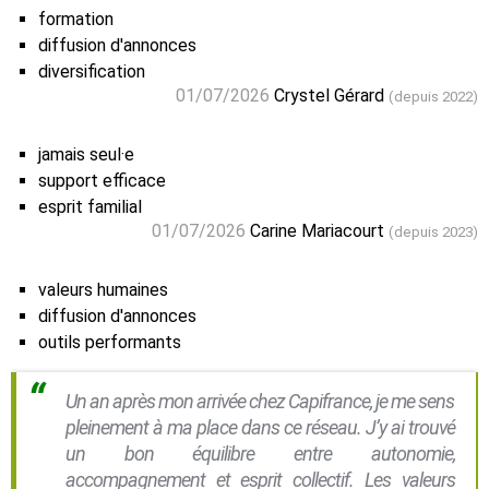
formation
diffusion d'annonces
diversification
01/07/2026
Crystel Gérard
(depuis 2022)
jamais seul·e
support efficace
esprit familial
01/07/2026
Carine Mariacourt
(depuis 2023)
valeurs humaines
diffusion d'annonces
outils performants
Un an après mon arrivée chez Capifrance, je me sens
pleinement à ma place dans ce réseau. J’y ai trouvé
un bon équilibre entre autonomie,
accompagnement et esprit collectif. Les valeurs