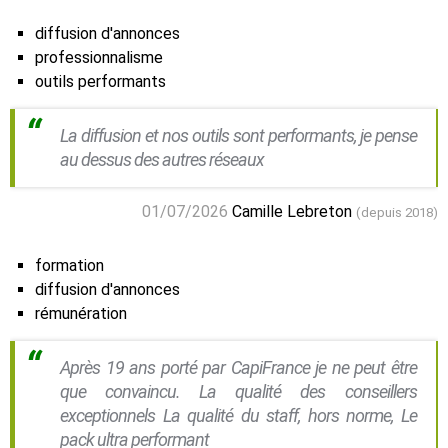
diffusion d'annonces
professionnalisme
outils performants
La diffusion et nos outils sont performants, je pense
au dessus des autres réseaux
01/07/2026
Camille Lebreton
(depuis 2018)
formation
diffusion d'annonces
rémunération
Après 19 ans porté par CapiFrance je ne peut être
que convaincu. La qualité des conseillers
exceptionnels La qualité du staff, hors norme, Le
pack ultra performant