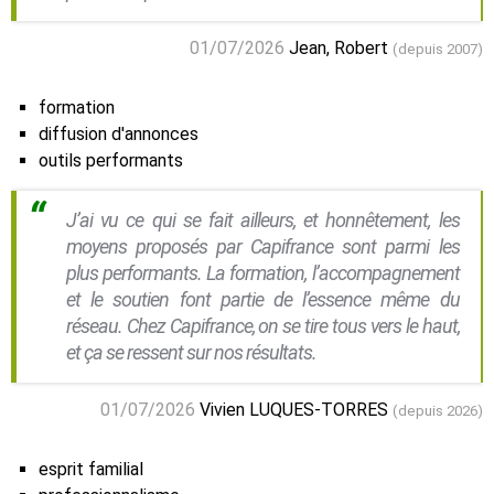
01/07/2026
Jean, Robert
(depuis 2007)
formation
diffusion d'annonces
outils performants
J’ai vu ce qui se fait ailleurs, et honnêtement, les
moyens proposés par Capifrance sont parmi les
plus performants. La formation, l’accompagnement
et le soutien font partie de l’essence même du
réseau. Chez Capifrance, on se tire tous vers le haut,
et ça se ressent sur nos résultats.
01/07/2026
Vivien LUQUES-TORRES
(depuis 2026)
esprit familial