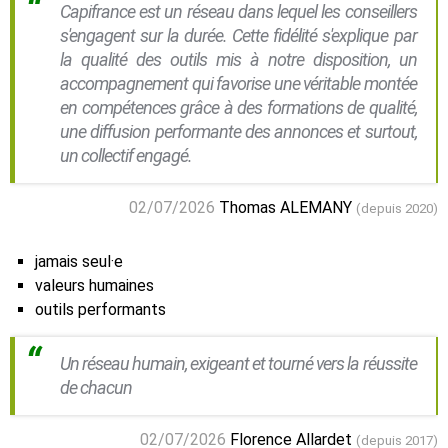
Capifrance est un réseau dans lequel les conseillers
s'engagent sur la durée. Cette fidélité s'explique par
la qualité des outils mis à notre disposition, un
accompagnement qui favorise une véritable montée
en compétences grâce à des formations de qualité,
une diffusion performante des annonces et surtout,
un collectif engagé.
02/07/2026
Thomas ALEMANY
(depuis 2020)
jamais seul·e
valeurs humaines
outils performants
Un réseau humain, exigeant et tourné vers la réussite
de chacun
02/07/2026
Florence Allardet
(depuis 2017)