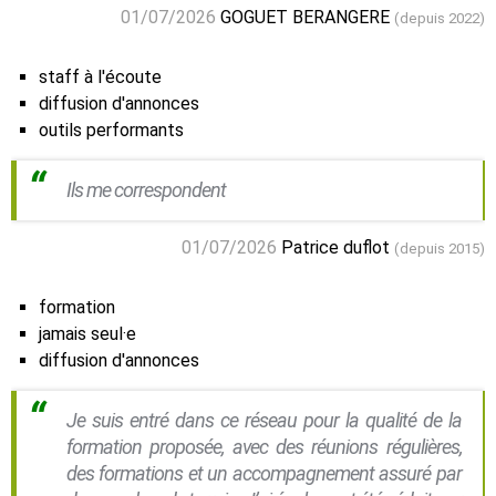
01/07/2026
GOGUET BERANGERE
(depuis 2022)
staff à l'écoute
diffusion d'annonces
outils performants
Ils me correspondent
01/07/2026
Patrice duflot
(depuis 2015)
formation
jamais seul·e
diffusion d'annonces
Je suis entré dans ce réseau pour la qualité de la
formation proposée, avec des réunions régulières,
des formations et un accompagnement assuré par