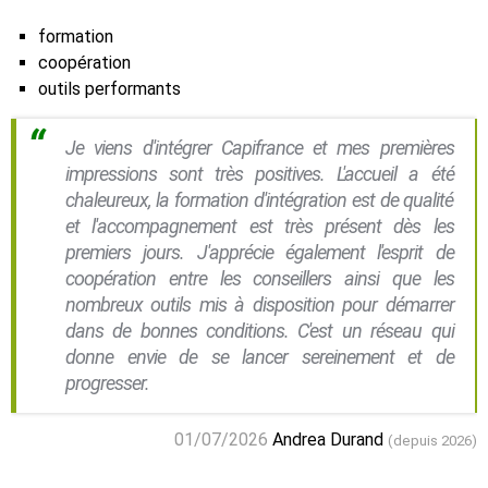
formation
coopération
outils performants
Je viens d'intégrer Capifrance et mes premières
impressions sont très positives. L'accueil a été
chaleureux, la formation d'intégration est de qualité
et l'accompagnement est très présent dès les
premiers jours. J'apprécie également l'esprit de
coopération entre les conseillers ainsi que les
nombreux outils mis à disposition pour démarrer
dans de bonnes conditions. C'est un réseau qui
donne envie de se lancer sereinement et de
progresser.
01/07/2026
Andrea Durand
(depuis 2026)