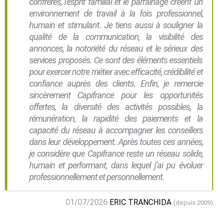
confrères, l’esprit familial et le parrainage créent un
environnement de travail à la fois professionnel,
humain et stimulant. Je tiens aussi à souligner la
qualité de la communication, la visibilité des
annonces, la notoriété du réseau et le sérieux des
services proposés. Ce sont des éléments essentiels
pour exercer notre métier avec efficacité, crédibilité et
confiance auprès des clients. Enfin, je remercie
sincèrement Capifrance pour les opportunités
offertes, la diversité des activités possibles, la
rémunération, la rapidité des paiements et la
capacité du réseau à accompagner les conseillers
dans leur développement. Après toutes ces années,
je considère que Capifrance reste un réseau solide,
humain et performant, dans lequel j’ai pu évoluer
professionnellement et personnellement.
01/07/2026
ERIC TRANCHIDA
(depuis 2009)