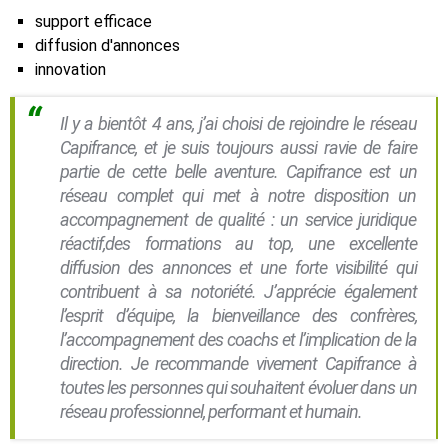
support efficace
diffusion d'annonces
innovation
Il y a bientôt 4 ans, j’ai choisi de rejoindre le réseau
Capifrance, et je suis toujours aussi ravie de faire
partie de cette belle aventure. Capifrance est un
réseau complet qui met à notre disposition un
accompagnement de qualité : un service juridique
réactif,des formations au top, une excellente
diffusion des annonces et une forte visibilité qui
contribuent à sa notoriété. J’apprécie également
l’esprit d’équipe, la bienveillance des confrères,
l’accompagnement des coachs et l’implication de la
direction. Je recommande vivement Capifrance à
toutes les personnes qui souhaitent évoluer dans un
réseau professionnel, performant et humain.