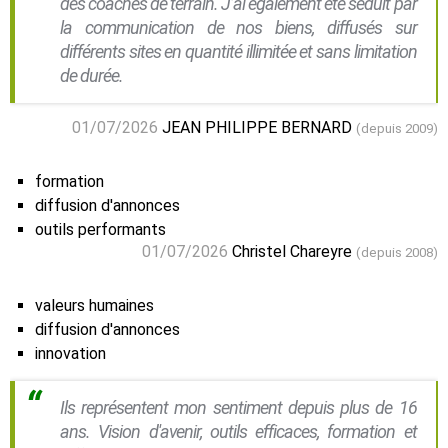
des coaches de terrain. J’ai également été séduit par
la communication de nos biens, diffusés sur
différents sites en quantité illimitée et sans limitation
de durée.
01/07/2026
JEAN PHILIPPE BERNARD
(depuis 2009)
formation
diffusion d'annonces
outils performants
01/07/2026
Christel Chareyre
(depuis 2008)
valeurs humaines
diffusion d'annonces
innovation
Ils représentent mon sentiment depuis plus de 16
ans. Vision d'avenir, outils efficaces, formation et