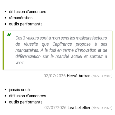
diffusion d'annonces
rémunération
outils performants
Ces 3 valeurs sont à mon sens les meilleurs facteurs
de réussite que Capifrance propose à ses
mandataires. A la fosi en terme d'innovation et de
différenciation sur le marché actuel et surtout à
venir.
02/07/2026
Hervé Autran
(depuis 2010)
jamais seul·e
diffusion d'annonces
outils performants
02/07/2026
Léa Letellier
(depuis 2025)