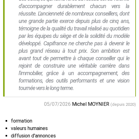
d'accompagner durablement chacun vers la
réussite. L'ancienneté de nombreux conseillers, dont
une grande partie exerce depuis plus de cinq ans,
témoigne de la qualité du travail réalisé au quotidien
par les équipes du siège et de la solidité du modèle
développé. Capifrance ne cherche pas à devenir le
plus grand réseau à tout prix. Son ambition est
avant tout de permettre à chaque conseiller qui le
rejoint de construire une véritable carrière dans
l'immobilier, grâce à un accompagnement, des
formations, des outils performants et une vision
tournée vers le long terme.
05/07/2026
Michel MOYNIER
(depuis 2020)
formation
valeurs humaines
diffusion d'annonces