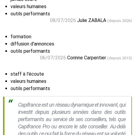
valeurs humaines
outils performants
08/07/2026
Julie ZABALA
(depuis 2026)
formation
diffusion d'annonces
outils performants
06/07/2026
Corinne Carpentier
(depuis 2015)
staff à l'écoute
valeurs humaines
outils performants
Capifrance est un réseau dynamique et innovant, qui
investit depuis plusieurs années dans des outils
performants au service de ses conseillers, tels que
Capifrance Pro ou encore le site conseiller. Au-delà
des outils, ce qui fait la force du réseau est sa volonté