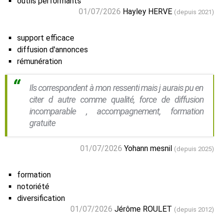
outils performants
01/07/2026
Hayley HERVE
(depuis 2021)
support efficace
diffusion d'annonces
rémunération
Ils correspondent à mon ressenti mais j aurais pu en
citer d autre comme qualité, force de diffusion
incomparable , accompagnement, formation
gratuite
01/07/2026
Yohann mesnil
(depuis 2025)
formation
notoriété
diversification
01/07/2026
Jérôme ROULET
(depuis 2012)