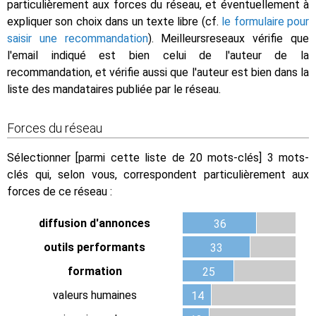
particulièrement aux forces du réseau, et éventuellement à
expliquer son choix dans un texte libre (cf.
le formulaire pour
saisir une recommandation
). Meilleursreseaux vérifie que
l'email indiqué est bien celui de l'auteur de la
recommandation, et vérifie aussi que l'auteur est bien dans la
liste des mandataires publiée par le réseau.
Forces du réseau
Sélectionner [parmi cette liste de 20 mots-clés] 3 mots-
clés qui, selon vous, correspondent particulièrement aux
forces de ce réseau :
diffusion d'annonces
36
outils performants
33
formation
25
valeurs humaines
14