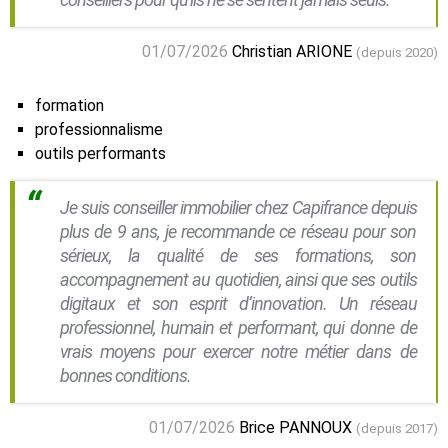
01/07/2026
Christian ARIONE
(depuis 2020)
formation
professionnalisme
outils performants
Je suis conseiller immobilier chez Capifrance depuis
plus de 9 ans, je recommande ce réseau pour son
sérieux, la qualité de ses formations, son
accompagnement au quotidien, ainsi que ses outils
digitaux et son esprit d’innovation. Un réseau
professionnel, humain et performant, qui donne de
vrais moyens pour exercer notre métier dans de
bonnes conditions.
01/07/2026
Brice PANNOUX
(depuis 2017)