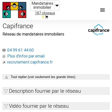
Mandataires
immobilier
187 réseaux
0
Capifrance
Réseau de mandataires immobiliers
04 99 61 44 60
Plus d'infos par email
recrutement.capifrance.fr
△ Tout replier (voir seulement les grands titres)
Description fournie par le réseau
Vidéo fournie par le réseau