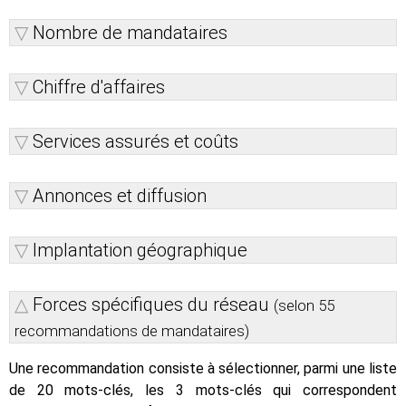
Nombre de mandataires
Chiffre d'affaires
Services assurés et coûts
Annonces et diffusion
Implantation géographique
Forces spécifiques du réseau
(selon 55
recommandations de mandataires)
Une recommandation consiste à sélectionner, parmi une liste
de 20 mots-clés, les 3 mots-clés qui correspondent