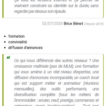
vraiment construire sa clientèle sur la durée, sans
regarder par-dessus son épaule.
02/07/2026
Brice Bénet
(depuis 2010)
formation
convivialité
diffusion d'annonces
Ce qui nous différencie des autres réseaux ? Une
croissance maîtrisée (pas de MLM), une formation
qui vous amène à un réel niveau d'expertise, une
diffusion d'annonces incomparable, un coach local
qui est support métier et animateur (réunions
mensuelles), des outils performants, une
diversification complète (tous les métiers de
l'immmobilier : ancien, neuf, prestige, commerces et
entreprises, viager, location-gestion), ... Tout ceci