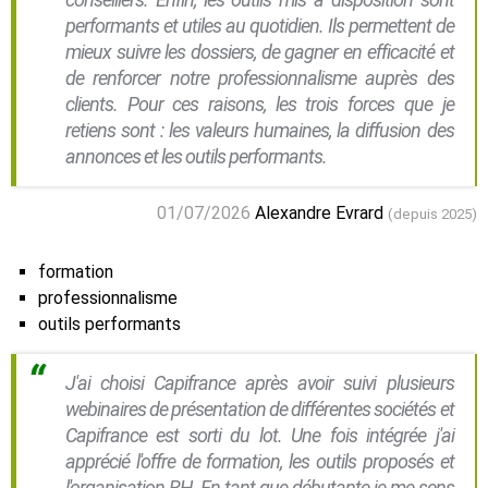
performants et utiles au quotidien. Ils permettent de
mieux suivre les dossiers, de gagner en efficacité et
de renforcer notre professionnalisme auprès des
clients. Pour ces raisons, les trois forces que je
retiens sont : les valeurs humaines, la diffusion des
annonces et les outils performants.
01/07/2026
Alexandre Evrard
(depuis 2025)
formation
professionnalisme
outils performants
J'ai choisi Capifrance après avoir suivi plusieurs
webinaires de présentation de différentes sociétés et
Capifrance est sorti du lot. Une fois intégrée j'ai
apprécié l'offre de formation, les outils proposés et
l'organisation RH. En tant que débutante je me sens