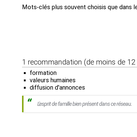
Mots-clés plus souvent choisis que dans l
1 recommandation (de moins de 12
formation
valeurs humaines
diffusion d'annonces
L'esprit de famille bien présent dans ce réseau.