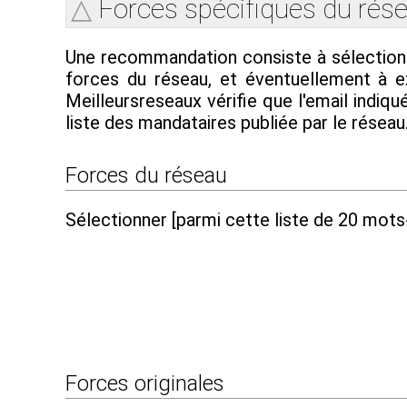
Forces spécifiques du rés
Une recommandation consiste à sélectionne
forces du réseau, et éventuellement à e
Meilleursreseaux vérifie que l'email indiqu
liste des mandataires publiée par le réseau
Forces du réseau
Sélectionner [parmi cette liste de 20 mots
Forces originales