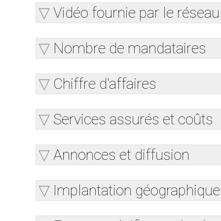
Vidéo fournie par le réseau
Nombre de mandataires
Chiffre d'affaires
Services assurés et coûts
Annonces et diffusion
Implantation géographique