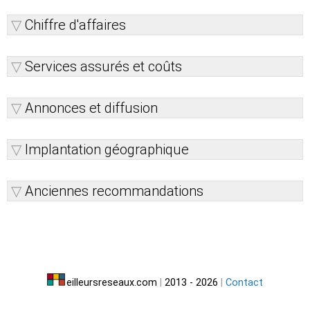
Chiffre d'affaires
Services assurés et coûts
Annonces et diffusion
Implantation géographique
Anciennes recommandations
eilleursreseaux.com
|
2013 - 2026
|
Contact