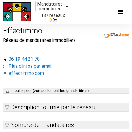
Mandataires
immobilier
187 réseaux
0
Effectimmo
Réseau de mandataires immobiliers
06 19 44 21 70
Plus d'infos par email
effectimmo.com
△ Tout replier (voir seulement les grands titres)
Description fournie par le réseau
Nombre de mandataires