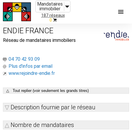
Mandataires
immobilier
187 réseaux
0
ENDIE FRANCE
Réseau de mandataires immobiliers
04 70 42 93 09
Plus d'infos par email
www.rejoindre-endie.fr
△ Tout replier (voir seulement les grands titres)
Description fournie par le réseau
Nombre de mandataires