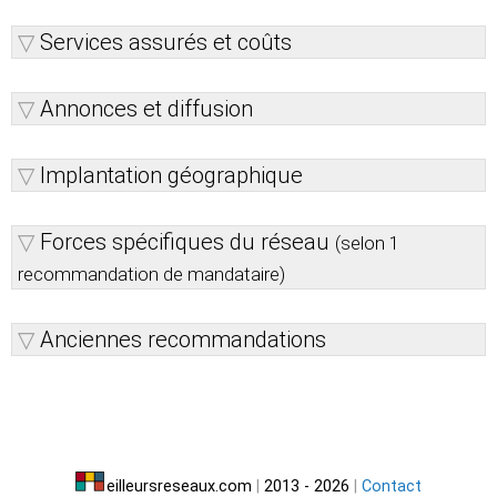
Services assurés et coûts
Annonces et diffusion
Implantation géographique
Forces spécifiques du réseau
(selon 1
recommandation de mandataire)
Anciennes recommandations
eilleursreseaux.com
|
2013 - 2026
|
Contact