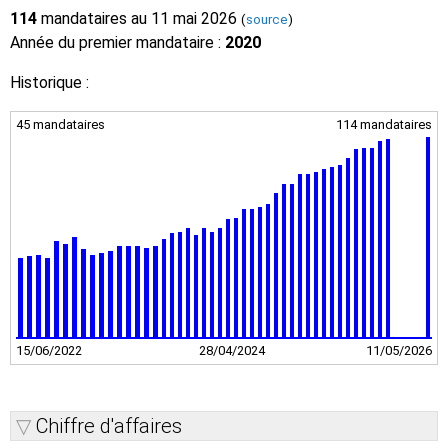
114
mandataires au 11 mai 2026
(
source
)
Année du premier mandataire :
2020
Historique :
45 mandataires
114 mandataires
15/06/2022
28/04/2024
11/05/2026
Chiffre d'affaires