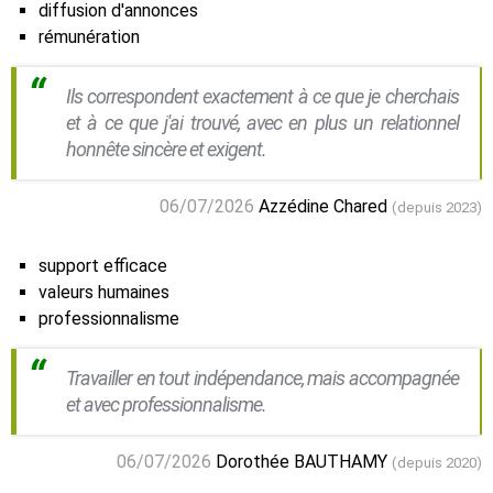
diffusion d'annonces
rémunération
Ils correspondent exactement à ce que je cherchais
et à ce que j'ai trouvé, avec en plus un relationnel
honnête sincère et exigent.
06/07/2026
Azzédine Chared
(depuis 2023)
support efficace
valeurs humaines
professionnalisme
Travailler en tout indépendance, mais accompagnée
et avec professionnalisme.
06/07/2026
Dorothée BAUTHAMY
(depuis 2020)