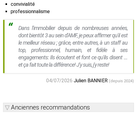
convivialité
professionnalisme
Dans l'immobilier depuis de nombreuses années,
dont bientôt 3 au sein d'AMF, je peux affirmer qu'il est
le meilleur réseau ; grâce, entre autres, à un staff au
top, professionnel, humain, et fidèle à ses
engagements: Ils écoutent et font ce qu'ils disent ...
et ça fait toute la différence! J'y suis, j'y reste!
04/07/2026
Julien BANNIER
(depuis 2024)
Anciennes recommandations