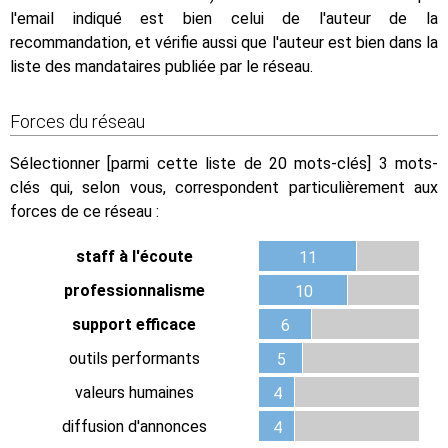
l'email indiqué est bien celui de l'auteur de la
recommandation, et vérifie aussi que l'auteur est bien dans la
liste des mandataires publiée par le réseau.
Forces du réseau
Sélectionner [parmi cette liste de 20 mots-clés] 3 mots-
clés qui, selon vous, correspondent particulièrement aux
forces de ce réseau :
staff à l'écoute
11
professionnalisme
10
support efficace
6
outils performants
5
valeurs humaines
4
diffusion d'annonces
4