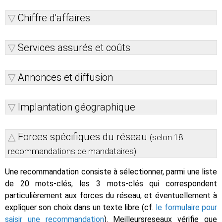
Chiffre d'affaires
Services assurés et coûts
Annonces et diffusion
Implantation géographique
Forces spécifiques du réseau
(selon 18
recommandations de mandataires)
Une recommandation consiste à sélectionner, parmi une liste
de 20 mots-clés, les 3 mots-clés qui correspondent
particulièrement aux forces du réseau, et éventuellement à
expliquer son choix dans un texte libre (cf.
le formulaire pour
saisir une recommandation
). Meilleursreseaux vérifie que