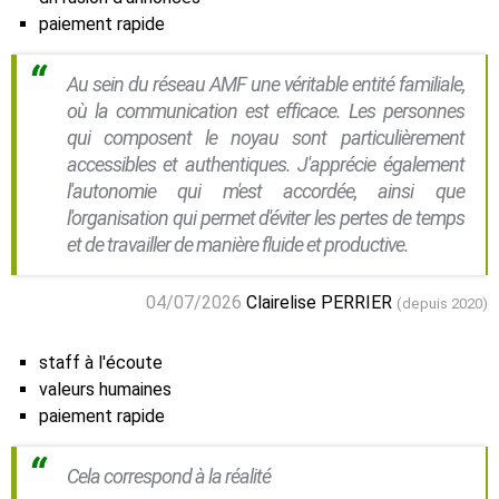
paiement rapide
Au sein du réseau AMF une véritable entité familiale,
où la communication est efficace. Les personnes
qui composent le noyau sont particulièrement
accessibles et authentiques. J'apprécie également
l'autonomie qui m'est accordée, ainsi que
l'organisation qui permet d'éviter les pertes de temps
et de travailler de manière fluide et productive.
04/07/2026
Clairelise PERRIER
(depuis 2020)
staff à l'écoute
valeurs humaines
paiement rapide
Cela correspond à la réalité