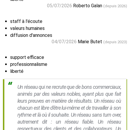
05/07/2026
Roberto Galan
(depuis 2026)
staff à l'écoute
valeurs humaines
diffusion d'annonces
04/07/2026
Marie Butet
(depuis 2023)
support efficace
professionnalisme
liberté
Un réseau qui ne recrute que de bons commerciaux,
animés par des valeurs nobles, ayant plus que fait
leurs preuves en matière de résultats. Un réseau où
chacun est libre d'être lui-même et de travailler à son
rythme et là où il souhaite. Un réseau sans turn over,
autrement dit : un réseau fiable. Un réseau
respectueux des clients et des collaborateurs. Un