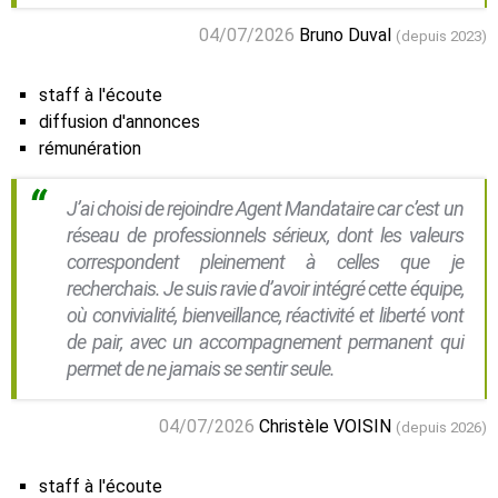
04/07/2026
Bruno Duval
(depuis 2023)
staff à l'écoute
diffusion d'annonces
rémunération
J’ai choisi de rejoindre Agent Mandataire car c’est un
réseau de professionnels sérieux, dont les valeurs
correspondent pleinement à celles que je
recherchais. Je suis ravie d’avoir intégré cette équipe,
où convivialité, bienveillance, réactivité et liberté vont
de pair, avec un accompagnement permanent qui
permet de ne jamais se sentir seule.
04/07/2026
Christèle VOISIN
(depuis 2026)
staff à l'écoute