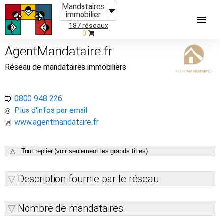
Mandataires
immobilier
187 réseaux
0
AgentMandataire.fr
Réseau de mandataires immobiliers
0800 948 226
Plus d'infos par email
www.agentmandataire.fr
△ Tout replier (voir seulement les grands titres)
Description fournie par le réseau
Nombre de mandataires