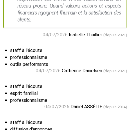
réseau propre. Quand valeurs, actions et aspects
financiers rejoignent l'humain et la satisfaction des
clients.
04/07/2026
Isabelle Thuillier
(depuis 2021)
staff à l'écoute
professionnalisme
outils performants
04/07/2026
Catherine Danielsen
(depuis 2021)
staff à l'écoute
esprit familial
professionnalisme
04/07/2026
Daniel ASSÉLIE
(depuis 2014)
staff à l'écoute
diffusion d'annonces