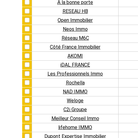
À la bonne porte
RESEAU HB
Open Immobilier
Neos Immo
Réseau M6C
Côté France Immobilier
AKOMI
iDAL FRANCE
Les Professionnels Immo
Rochella
NAD IMMO
Weloge
C2i Groupe
Meilleur Conseil Immo
lifehome IMMO
Dupont Expertise Immobilier