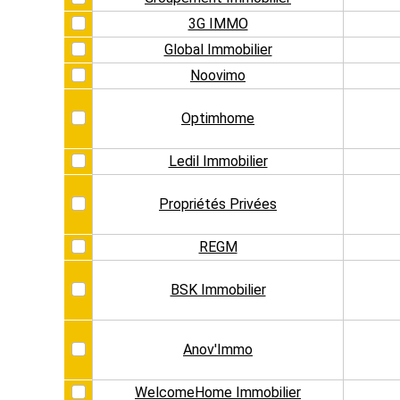
3G IMMO
Global Immobilier
Noovimo
Optimhome
Ledil Immobilier
Propriétés Privées
REGM
BSK Immobilier
Anov'Immo
WelcomeHome Immobilier