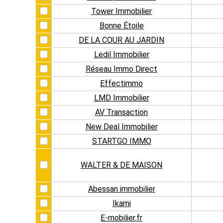
Tower Immobilier
Bonne Étoile
DE LA COUR AU JARDIN
Ledil Immobilier
Réseau Immo Direct
Effectimmo
LMD Immobilier
AV Transaction
New Deal Immobilier
STARTGO IMMO
WALTER & DE MAISON
Abessan immobilier
Ikami
E-mobilier.fr